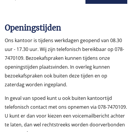
Openingstijden
Ons kantoor is tijdens werkdagen geopend van 08.30
uur - 17.30 uur. Wij zijn telefonisch bereikbaar op 078-
7470109. Bezoekafspraken kunnen tijdens onze
openingstijden plaatsvinden. In overleg kunnen
bezoekafspraken ook buiten deze tijden en op
zaterdag worden ingepland.
In geval van spoed kunt u ook buiten kantoortijd
telefonisch contact met ons opnemen via 078-7470109.
U kunt er dan voor kiezen een voicemailbericht achter
te laten, dan wel rechtstreeks worden doorverbonden