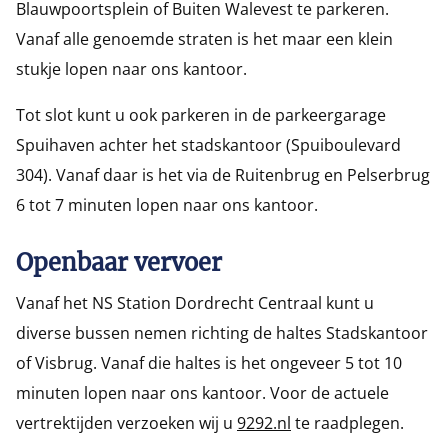
Blauwpoortsplein of Buiten Walevest te parkeren.
Vanaf alle genoemde straten is het maar een klein
stukje lopen naar ons kantoor.
Tot slot kunt u ook parkeren in de parkeergarage
Spuihaven achter het stadskantoor (Spuiboulevard
304). Vanaf daar is het via de Ruitenbrug en Pelserbrug
6 tot 7 minuten lopen naar ons kantoor.
Openbaar vervoer
Vanaf het NS Station Dordrecht Centraal kunt u
diverse bussen nemen richting de haltes Stadskantoor
of Visbrug. Vanaf die haltes is het ongeveer 5 tot 10
minuten lopen naar ons kantoor. Voor de actuele
vertrektijden verzoeken wij u
9292.nl
te raadplegen.