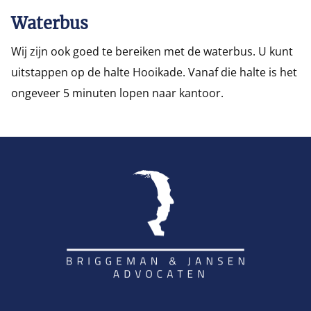
Waterbus
Wij zijn ook goed te bereiken met de waterbus. U kunt
uitstappen op de halte Hooikade. Vanaf die halte is het
ongeveer 5 minuten lopen naar kantoor.