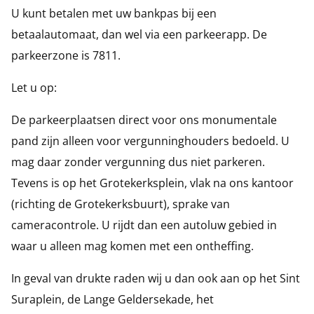
U kunt betalen met uw bankpas bij een
Veelgestelde vragen
betaalautomaat, dan wel via een parkeerapp. De
parkeerzone is 7811.
Contact
Let u op:
De parkeerplaatsen direct voor ons monumentale
pand zijn alleen voor vergunninghouders bedoeld. U
mag daar zonder vergunning dus niet parkeren.
Tevens is op het Grotekerksplein, vlak na ons kantoor
(richting de Grotekerksbuurt), sprake van
cameracontrole. U rijdt dan een autoluw gebied in
waar u alleen mag komen met een ontheffing.
In geval van drukte raden wij u dan ook aan op het Sint
Suraplein, de Lange Geldersekade, het