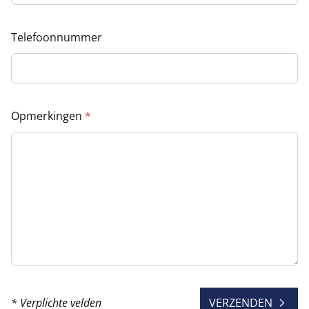
Telefoonnummer
Opmerkingen
* Verplichte velden
VERZENDEN